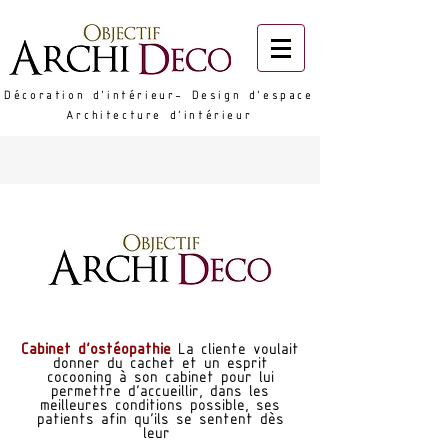
Décoration d'intérieur- Design d'espace
Architecture d'intérieur
AVANT - APRES
Cabinet d'ostéopathie
La cliente voulait
donner du cachet et un esprit
cocooning à son cabinet pour lui
permettre d'accueillir, dans les
meilleures conditions possible, ses
patients afin qu'ils se sentent dès
leur