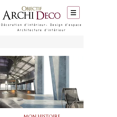
Décoration d'intérieur- Design d'espace
Architecture d'intérieur
MON HISTOIRE