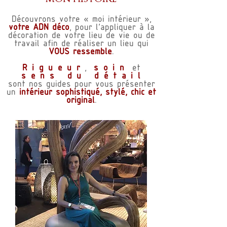
Découvrons votre « moi intérieur »,
votre ADN déco
, pour l'appliquer à la
décoration de votre lieu de vie ou de
travail afin de réaliser un lieu qui
VOUS ressemble
.
Rigueur
,
soin
et
sens du détail
sont nos guides pour vous présenter
un
intérieur sophistiqué, stylé, chic et
original
.