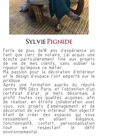
Sylvie
Pignede
Forte de plus de18 ans d'expérience en
tant que clerc de notaire, j'ai acquis une
écoute particulièrement fine aux projets
de vie de mes clients, sans oublier la
rigueur qu’impose ce métier.
Ma passion pour la décoration d’intérieur
et le design d’espace l'ont emporté sur le
juridique.
Après une formation auprès du réputé
centre MMI Déco Paris, et l’obtention d’un
certificat d’état, je mets désormais à
profit toutes ces qualités acquises, afin
de réaliser, en étroite collaboration avec
vous, vos projets d’aménagement et de
décoration de votre intérieur. Mon objectif
étant de créer des espaces qui vous
ressemblent, en alliant élégance,
fonctionnalité, confort, personnalisation
tout en respectant le défit
environnemental.