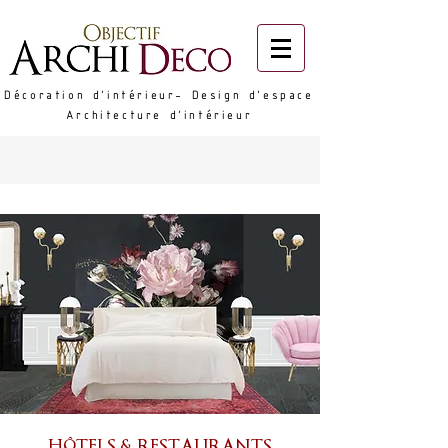
Décoration d'intérieur- Design d'espace
Architecture d'intérieur
HÔTELS & RESTAURANTS